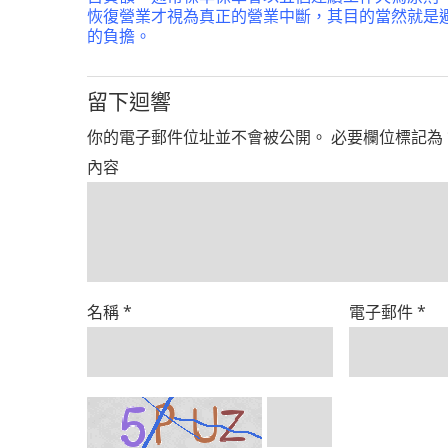
恢復營業才視為真正的營業中斷，其目的當然就是
的負擔。
留下迴響
你的電子郵件位址並不會被公開。
必要欄位標記為
內容
名稱
*
電子郵件
*