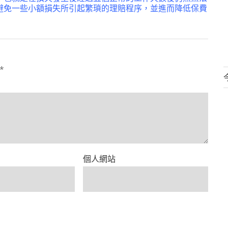
避免一些小額損失所引起繁瑣的理賠程序，並進而降低保費
*
個人網站