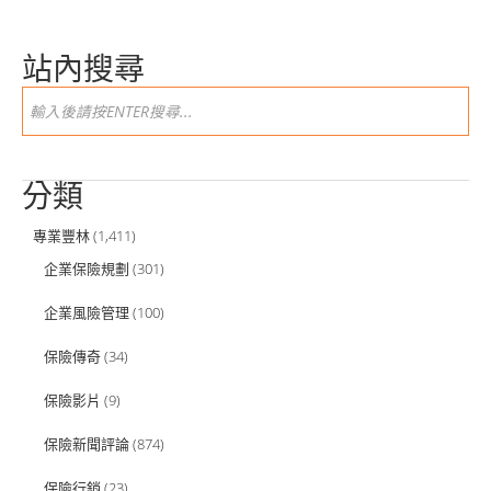
站內搜尋
分類
專業豐林
(1,411)
企業保險規劃
(301)
企業風險管理
(100)
保險傳奇
(34)
保險影片
(9)
保險新聞評論
(874)
保險行銷
(23)