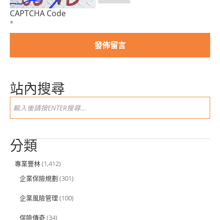
CAPTCHA Code
*
站內搜尋
分類
專業豐林
(1,412)
企業保險規劃
(301)
企業風險管理
(100)
保險傳奇
(34)