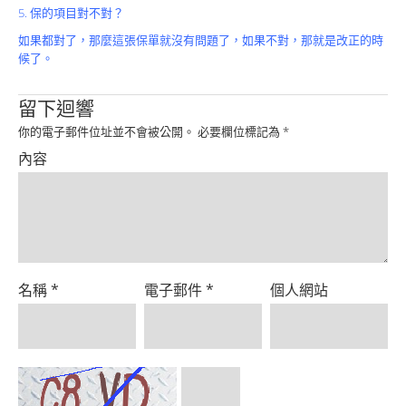
5. 保的項目對不對？
如果都對了，那麼這張保單就沒有問題了，如果不對，那就是改正的時
候了。
留下迴響
你的電子郵件位址並不會被公開。
必要欄位標記為
*
內容
名稱
*
電子郵件
*
個人網站