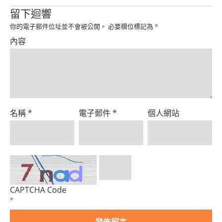
Product
留下迴響
你的電子郵件位址並不會被公開。
必要欄位標記為
*
內容
名稱
*
電子郵件
*
個人網站
CAPTCHA Code
*