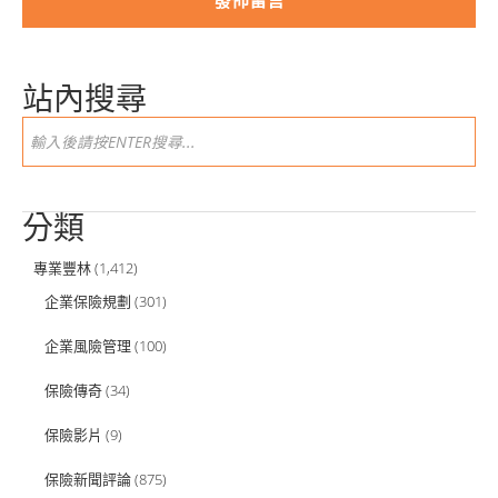
站內搜尋
分類
專業豐林
(1,412)
企業保險規劃
(301)
企業風險管理
(100)
保險傳奇
(34)
保險影片
(9)
保險新聞評論
(875)