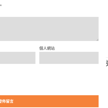
*
個人網站