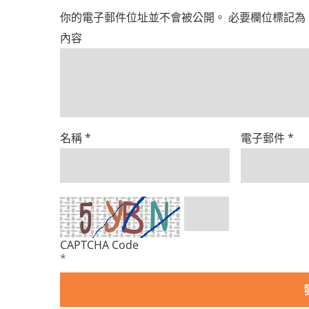
你的電子郵件位址並不會被公開。
必要欄位標記為
內容
名稱
*
電子郵件
*
CAPTCHA Code
*