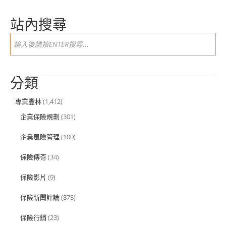
站內搜尋
分類
專業豐林
(1,412)
企業保險規劃
(301)
企業風險管理
(100)
保險傳奇
(34)
保險影片
(9)
保險新聞評論
(875)
保險行銷
(23)