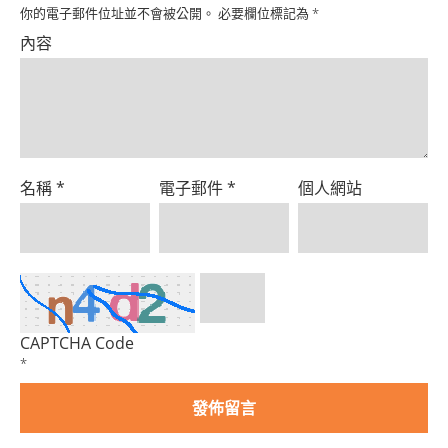
Product
你的電子郵件位址並不會被公開。
必要欄位標記為
*
內容
名稱
*
電子郵件
*
個人網站
CAPTCHA Code
*