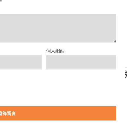
*
個人網站