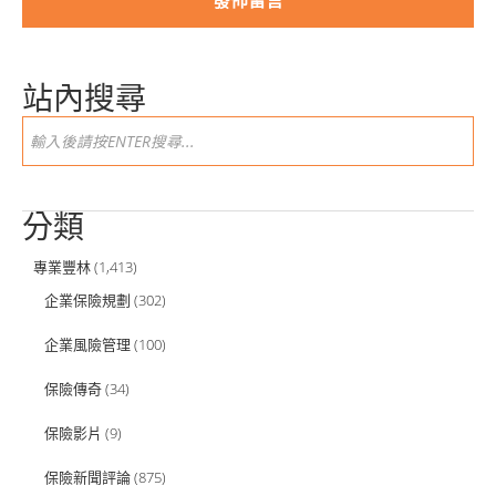
站內搜尋
分類
專業豐林
(1,413)
企業保險規劃
(302)
企業風險管理
(100)
保險傳奇
(34)
保險影片
(9)
保險新聞評論
(875)