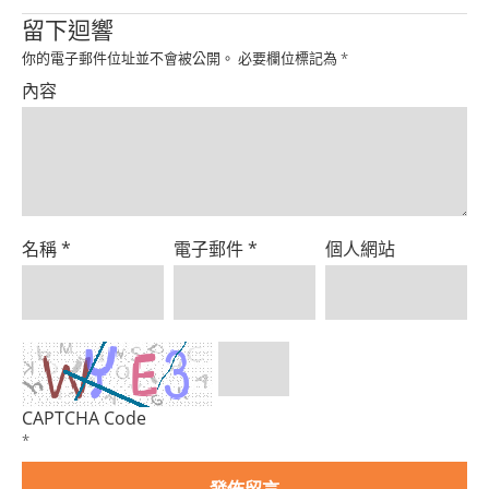
Product
留下迴響
你的電子郵件位址並不會被公開。
必要欄位標記為
*
內容
名稱
*
電子郵件
*
個人網站
CAPTCHA Code
*