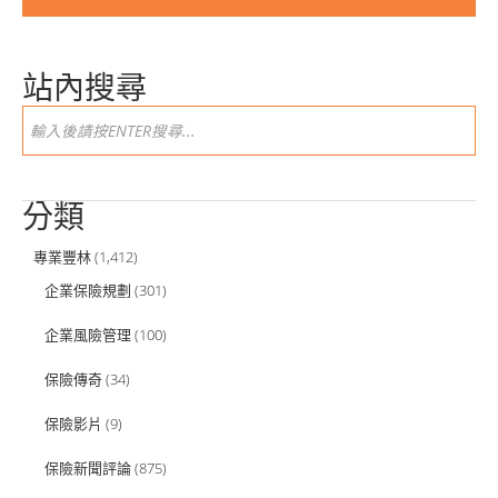
站內搜尋
分類
專業豐林
(1,412)
企業保險規劃
(301)
企業風險管理
(100)
保險傳奇
(34)
保險影片
(9)
保險新聞評論
(875)