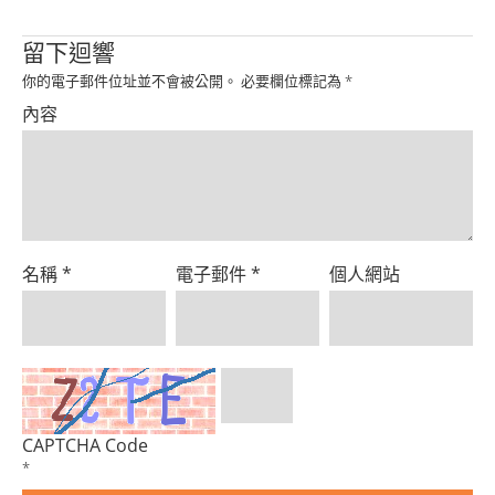
Product
留下迴響
你的電子郵件位址並不會被公開。
必要欄位標記為
*
內容
名稱
*
電子郵件
*
個人網站
CAPTCHA Code
*