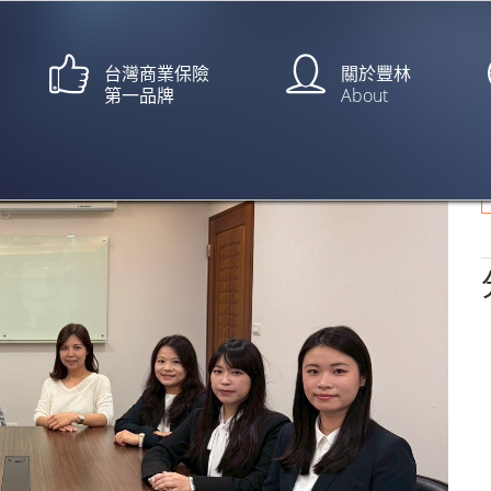
台灣商業保險
關於豐林
第一品牌
About