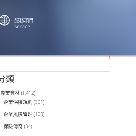
服務項目
Service
站內搜尋
分類
專業豐林
(1,412)
企業保險規劃
(301)
企業風險管理
(100)
保險傳奇
(34)