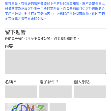
度來考量，有很好的服務效能加上全方位的專業知識，就不會是個只以
殺價來作為拓展客戶唯一手段的業務員，而會是稱職且受客戶信賴的企
業產險顧問，對所有企業體而言，由適格的產險顧問來服務，則所有的
企業保單才會有真正的保障。
留下迴響
你的電子郵件位址並不會被公開。
必要欄位標記為
*
內容
名稱
*
電子郵件
*
個人網站