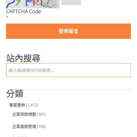
CAPTCHA Code
*
站內搜尋
分類
專業豐林
(1,412)
企業保險規劃
(301)
企業風險管理
(100)