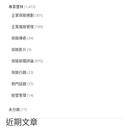
專業豐林
(1,412)
企業保險規劃
(301)
企業風險管理
(100)
保險傳奇
(34)
保險影片
(9)
保險新聞評論
(875)
保險行銷
(23)
熱門話題
(37)
經營管理
(14)
未分類
(17)
近期文章