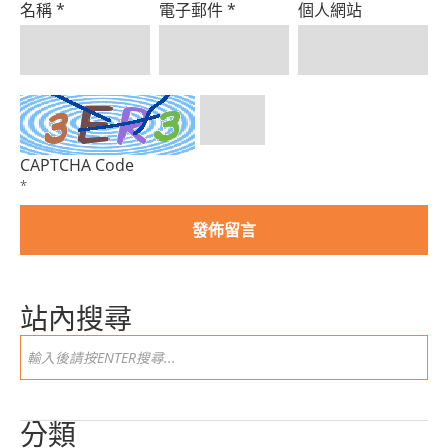
名稱
*
電子郵件
*
個人網站
CAPTCHA Code
*
站內搜尋
分類