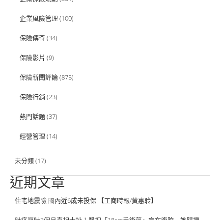
企業風險管理
(100)
保險傳奇
(34)
保險影片
(9)
保險新聞評論
(875)
保險行銷
(23)
熱門話題
(37)
經營管理
(14)
未分類
(17)
近期文章
住宅地震險 國內近6成未投保 【工商時報/黃惠聆】