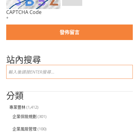
CAPTCHA Code
*
站內搜尋
分類
專業豐林
(1,412)
企業保險規劃
(301)
企業風險管理
(100)