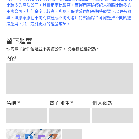
比較多的產險公司，其費用率比較高，而運用產險經紀人通路比較多的
產險公司，其佣金率比較高。所以，保險公司如果期待經營可以更有效
率，理應考慮在不同的險種或不同的客戶特點而綜合考慮選擇不同的通
路運用，如此方能更好的經營成果。
留下迴響
你的電子郵件位址並不會被公開。
必要欄位標記為
*
內容
名稱
*
電子郵件
*
個人網站