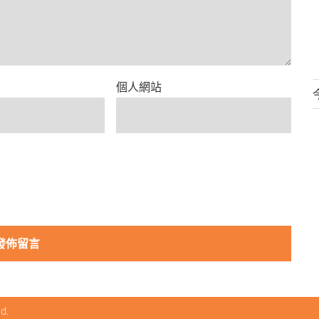
個人網站
ed.