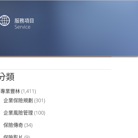
服務項目
Service
站內搜尋
分類
專業豐林
(1,411)
企業保險規劃
(301)
企業風險管理
(100)
保險傳奇
(34)
保險影片
(9)