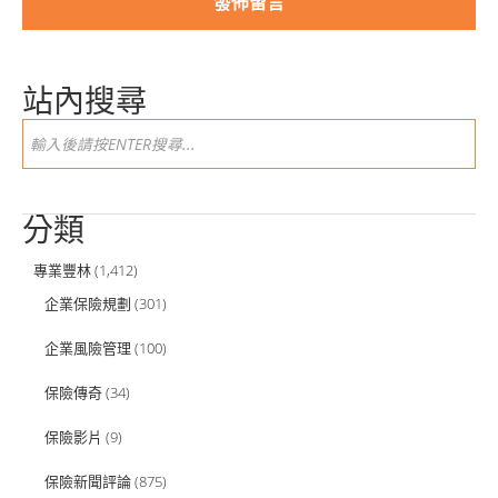
站內搜尋
分類
專業豐林
(1,412)
企業保險規劃
(301)
企業風險管理
(100)
保險傳奇
(34)
保險影片
(9)
保險新聞評論
(875)