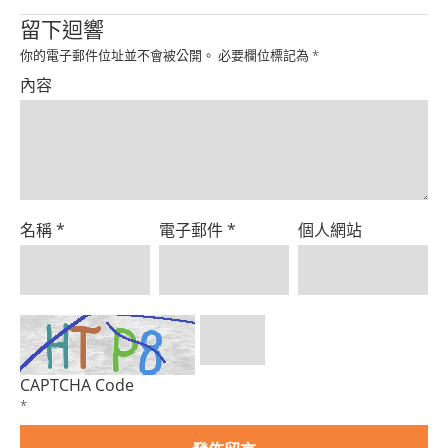
留下迴響
你的電子郵件位址並不會被公開。
必要欄位標記為
*
內容
名稱
*
電子郵件
*
個人網站
CAPTCHA Code
*