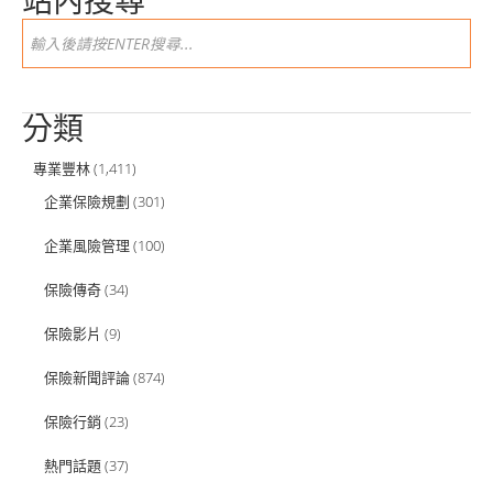
站內搜尋
分類
專業豐林
(1,411)
企業保險規劃
(301)
企業風險管理
(100)
保險傳奇
(34)
保險影片
(9)
保險新聞評論
(874)
保險行銷
(23)
熱門話題
(37)