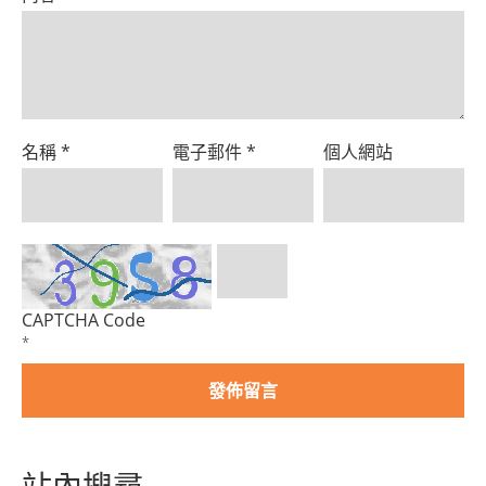
名稱
*
電子郵件
*
個人網站
CAPTCHA Code
*