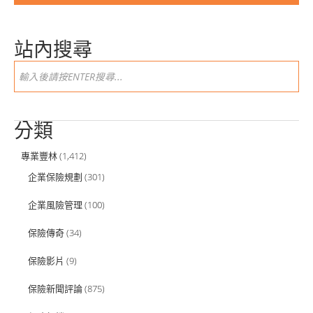
站內搜尋
分類
專業豐林
(1,412)
企業保險規劃
(301)
企業風險管理
(100)
保險傳奇
(34)
保險影片
(9)
保險新聞評論
(875)