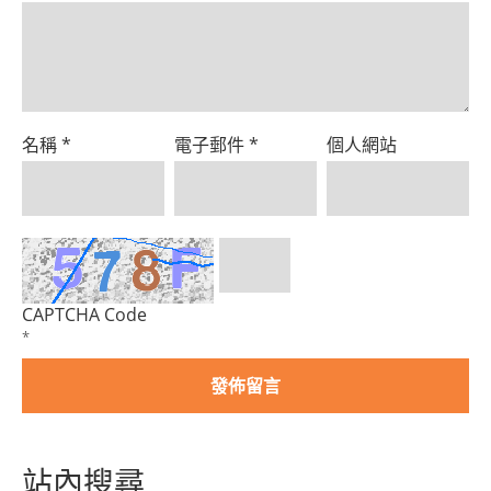
名稱
*
電子郵件
*
個人網站
CAPTCHA Code
*
站內搜尋