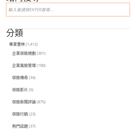
分類
專業豐林
(1,412)
企業保險規劃
(301)
企業風險管理
(100)
保險傳奇
(34)
保險影片
(9)
保險新聞評論
(875)
保險行銷
(23)
熱門話題
(37)