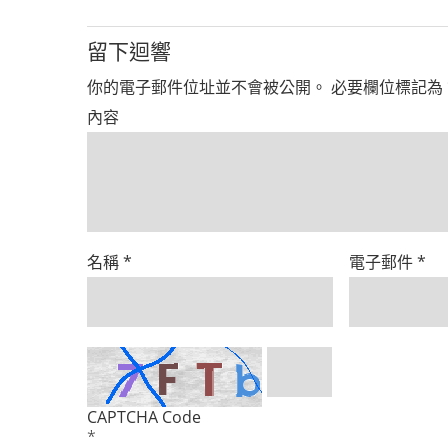
留下迴響
你的電子郵件位址並不會被公開。
必要欄位標記為
內容
名稱
*
電子郵件
*
CAPTCHA Code
*