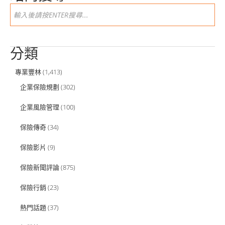
分類
專業豐林
(1,413)
企業保險規劃
(302)
企業風險管理
(100)
保險傳奇
(34)
保險影片
(9)
保險新聞評論
(875)
保險行銷
(23)
熱門話題
(37)