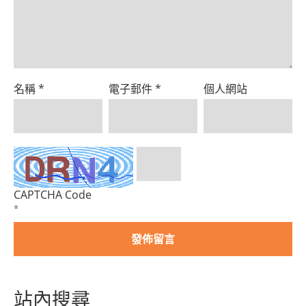
名稱
*
電子郵件
*
個人網站
CAPTCHA Code
*
站內搜尋