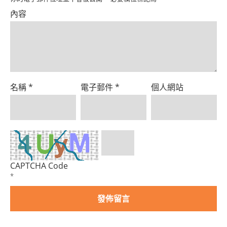
內容
名稱
*
電子郵件
*
個人網站
CAPTCHA Code
*