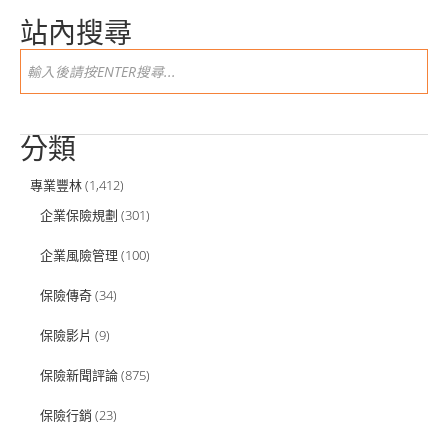
站內搜尋
分類
專業豐林
(1,412)
企業保險規劃
(301)
企業風險管理
(100)
保險傳奇
(34)
保險影片
(9)
保險新聞評論
(875)
保險行銷
(23)