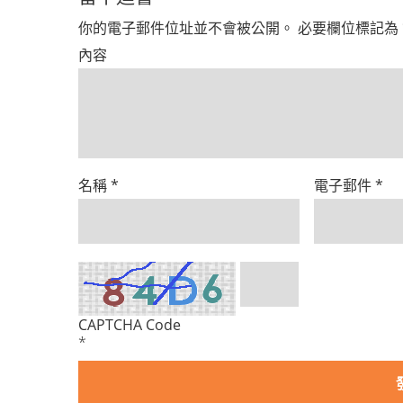
你的電子郵件位址並不會被公開。
必要欄位標記為
內容
名稱
*
電子郵件
*
CAPTCHA Code
*