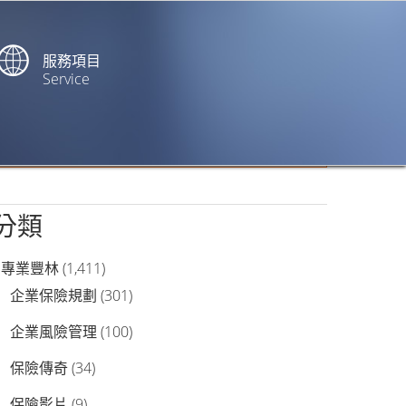
服務項目
Service
站內搜尋
分類
專業豐林
(1,411)
企業保險規劃
(301)
企業風險管理
(100)
保險傳奇
(34)
保險影片
(9)