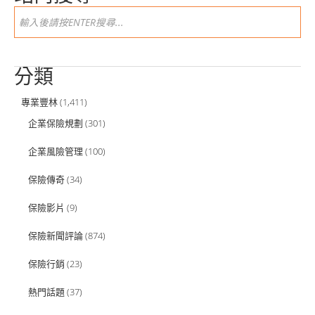
分類
專業豐林
(1,411)
企業保險規劃
(301)
企業風險管理
(100)
保險傳奇
(34)
保險影片
(9)
保險新聞評論
(874)
保險行銷
(23)
熱門話題
(37)