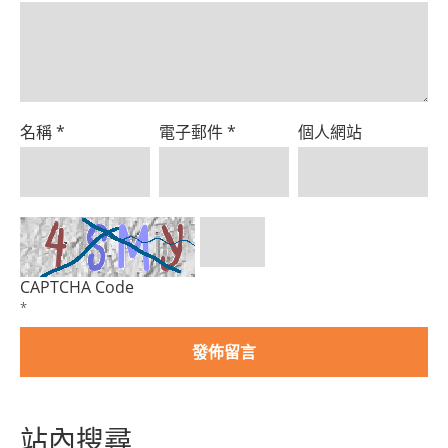
名稱
*
電子郵件
*
個人網站
CAPTCHA Code
*
站內搜尋