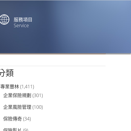
服務項目
Service
站內搜尋
分類
專業豐林
(1,411)
企業保險規劃
(301)
企業風險管理
(100)
保險傳奇
(34)
保險影片
(9)