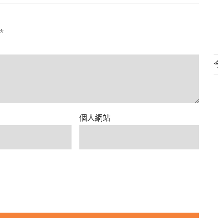
*
個人網站