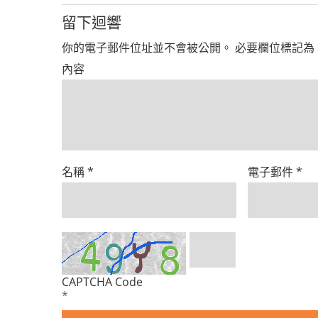
留下迴響
你的電子郵件位址並不會被公開。
必要欄位標記為
內容
名稱
*
電子郵件
*
CAPTCHA Code
*