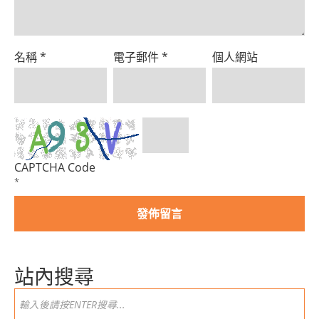
名稱
*
電子郵件
*
個人網站
CAPTCHA Code
*
站內搜尋