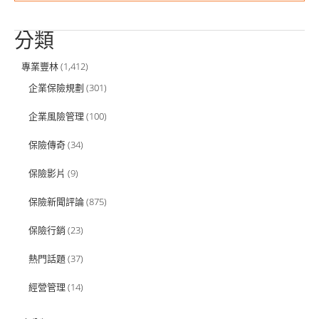
分類
專業豐林
(1,412)
企業保險規劃
(301)
企業風險管理
(100)
保險傳奇
(34)
保險影片
(9)
保險新聞評論
(875)
保險行銷
(23)
熱門話題
(37)
經營管理
(14)