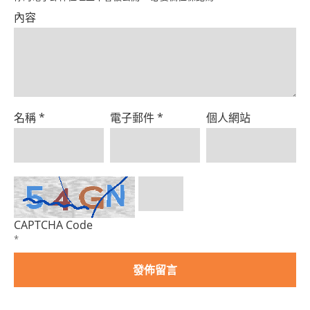
內容
名稱
*
電子郵件
*
個人網站
CAPTCHA Code
*