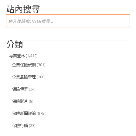
站內搜尋
分類
專業豐林
(1,412)
企業保險規劃
(301)
企業風險管理
(100)
保險傳奇
(34)
保險影片
(9)
保險新聞評論
(875)
保險行銷
(23)