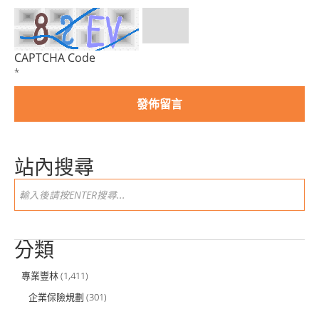
CAPTCHA Code
*
站內搜尋
分類
專業豐林
(1,411)
企業保險規劃
(301)