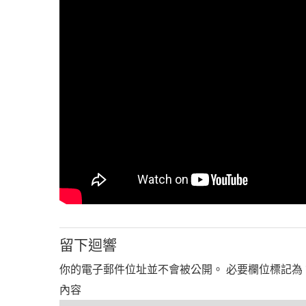
留下迴響
你的電子郵件位址並不會被公開。
必要欄位標記為
內容