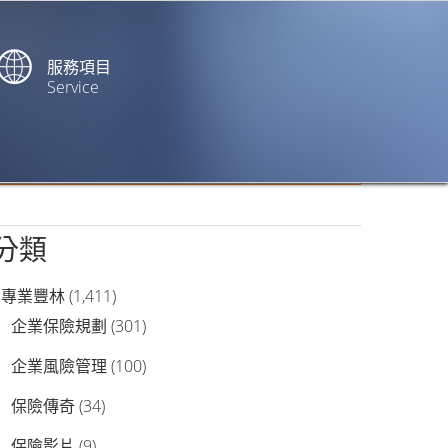
服務項目
Service
站內搜尋
分類
專業豐林
(1,411)
企業保險規劃
(301)
企業風險管理
(100)
保險傳奇
(34)
保險影片
(9)