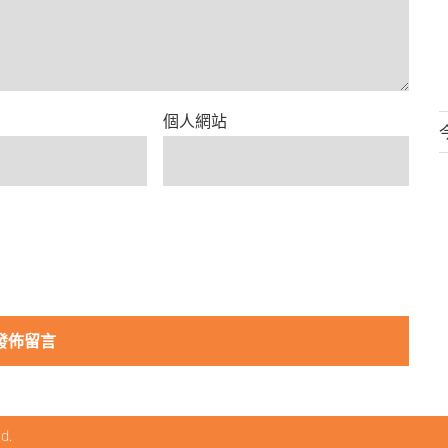
個人網站
ed.