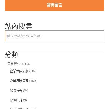
站內搜尋
分類
專業豐林
(1,413)
企業保險規劃
(302)
企業風險管理
(100)
保險傳奇
(34)
保險影片
(9)