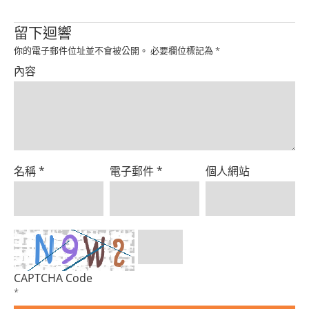
Product
留下迴響
你的電子郵件位址並不會被公開。
必要欄位標記為
*
內容
名稱
*
電子郵件
*
個人網站
CAPTCHA Code
*