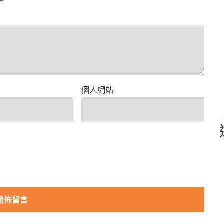
*
個人網站