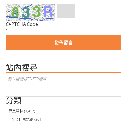
CAPTCHA Code
*
站內搜尋
分類
專業豐林
(1,412)
企業保險規劃
(301)