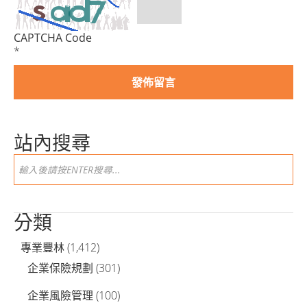
CAPTCHA Code
*
站內搜尋
分類
專業豐林
(1,412)
企業保險規劃
(301)
企業風險管理
(100)