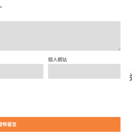
*
個人網站