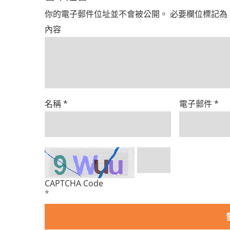
你的電子郵件位址並不會被公開。
必要欄位標記為
內容
名稱
*
電子郵件
*
CAPTCHA Code
*