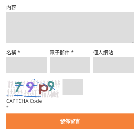
Product
內容
名稱
*
電子郵件
*
個人網站
CAPTCHA Code
*