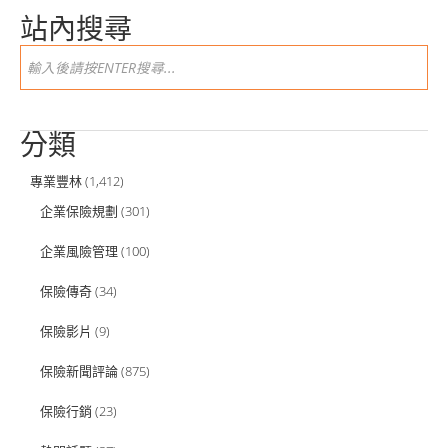
站內搜尋
分類
專業豐林
(1,412)
企業保險規劃
(301)
企業風險管理
(100)
保險傳奇
(34)
保險影片
(9)
保險新聞評論
(875)
保險行銷
(23)