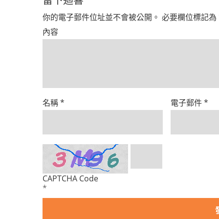
你的電子郵件位址並不會被公開。
必要欄位標記為
內容
名稱
*
電子郵件
*
CAPTCHA Code
*