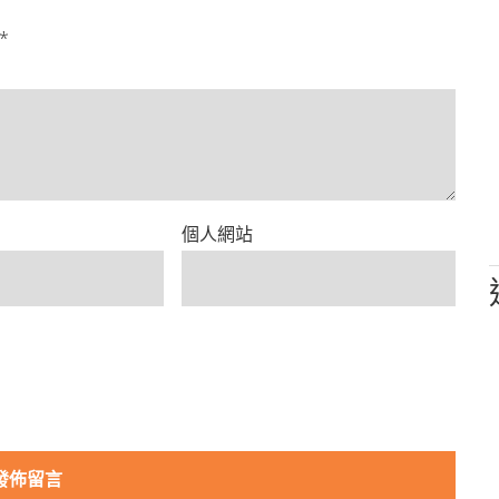
*
個人網站