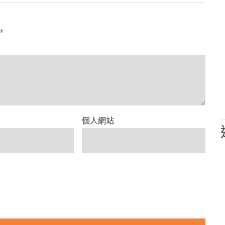
*
個人網站