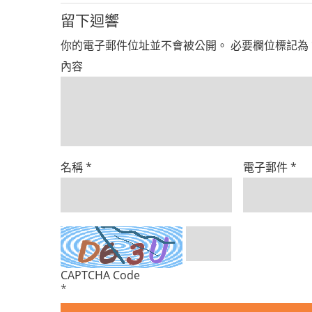
留下迴響
你的電子郵件位址並不會被公開。
必要欄位標記為
內容
名稱
*
電子郵件
*
CAPTCHA Code
*