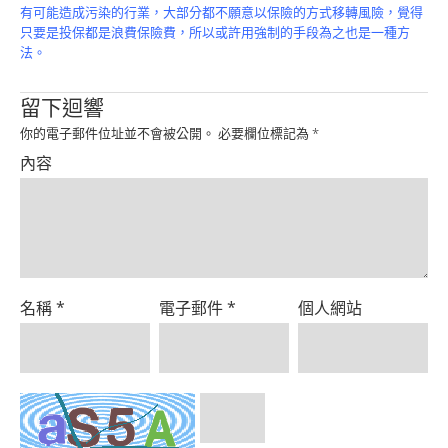
Product
有可能造成污染的行業，大部分都不願意以保險的方式移轉風險，覺得
只要是投保都是浪費保險費，所以或許用強制的手段為之也是一種方
法。
留下迴響
你的電子郵件位址並不會被公開。
必要欄位標記為
*
內容
名稱
*
電子郵件
*
個人網站