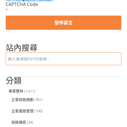
CAPTCHA Code
*
站內搜尋
分類
專業豐林
(1,411)
企業保險規劃
(301)
企業風險管理
(100)
保險傳奇
(34)