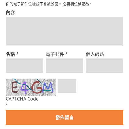
Product
你的電子郵件位址並不會被公開。
必要欄位標記為
*
內容
名稱
*
電子郵件
*
個人網站
CAPTCHA Code
*