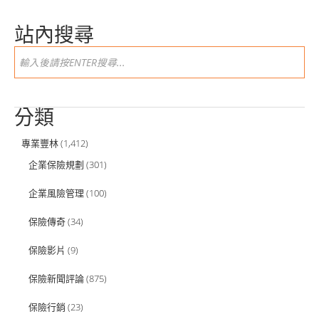
站內搜尋
分類
專業豐林
(1,412)
企業保險規劃
(301)
企業風險管理
(100)
保險傳奇
(34)
保險影片
(9)
保險新聞評論
(875)
保險行銷
(23)