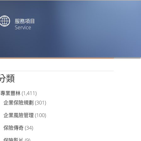
服務項目
Service
站內搜尋
分類
專業豐林
(1,411)
企業保險規劃
(301)
企業風險管理
(100)
保險傳奇
(34)
保險影片
(9)