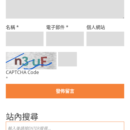
名稱
*
電子郵件
*
個人網站
CAPTCHA Code
*
站內搜尋