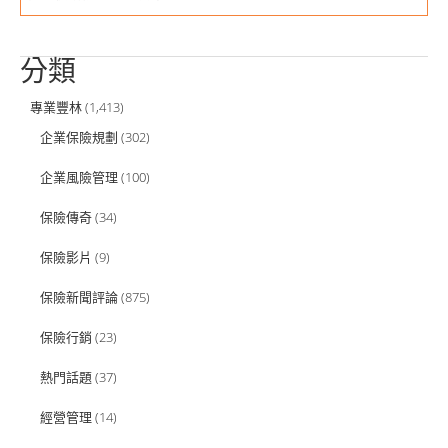
分類
專業豐林
(1,413)
企業保險規劃
(302)
企業風險管理
(100)
保險傳奇
(34)
保險影片
(9)
保險新聞評論
(875)
保險行銷
(23)
熱門話題
(37)
經營管理
(14)