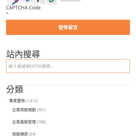
CAPTCHA Code
*
站內搜尋
分類
專業豐林
(1,412)
企業保險規劃
(301)
企業風險管理
(100)
保險傳奇
(34)