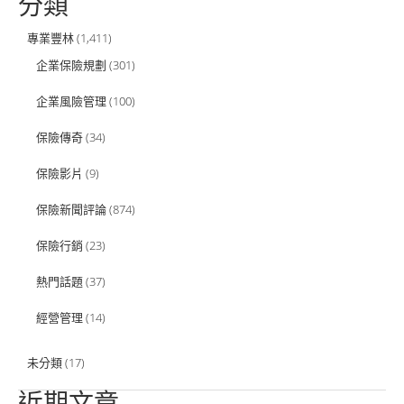
分類
專業豐林
(1,411)
企業保險規劃
(301)
企業風險管理
(100)
保險傳奇
(34)
保險影片
(9)
保險新聞評論
(874)
保險行銷
(23)
熱門話題
(37)
經營管理
(14)
未分類
(17)
近期文章