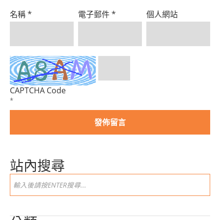
名稱
*
電子郵件
*
個人網站
CAPTCHA Code
*
站內搜尋