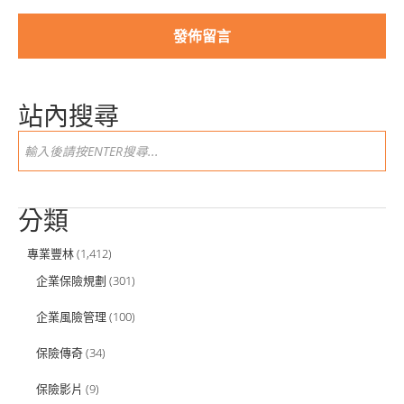
站內搜尋
分類
專業豐林
(1,412)
企業保險規劃
(301)
企業風險管理
(100)
保險傳奇
(34)
保險影片
(9)