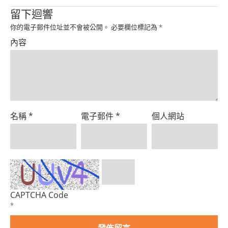
Product
留下迴響
你的電子郵件位址並不會被公開。
必要欄位標記為
*
內容
名稱
*
電子郵件
*
個人網站
CAPTCHA Code
*