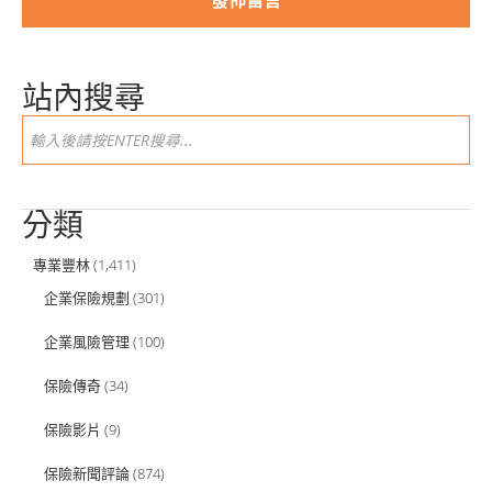
站內搜尋
分類
專業豐林
(1,411)
企業保險規劃
(301)
企業風險管理
(100)
保險傳奇
(34)
保險影片
(9)
保險新聞評論
(874)