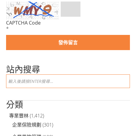
CAPTCHA Code
*
站內搜尋
分類
專業豐林
(1,412)
企業保險規劃
(301)