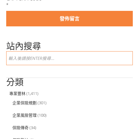
*
站內搜尋
分類
專業豐林
(1,411)
企業保險規劃
(301)
企業風險管理
(100)
保險傳奇
(34)