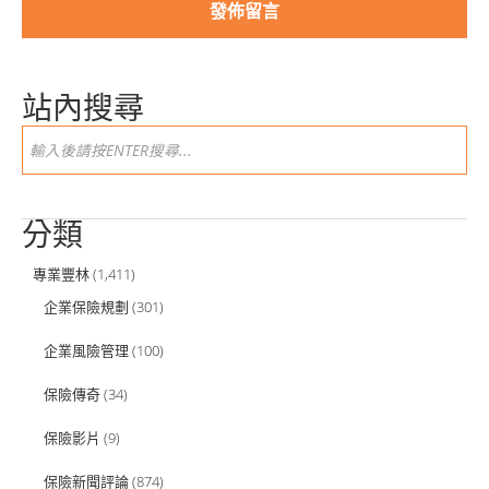
站內搜尋
分類
專業豐林
(1,411)
企業保險規劃
(301)
企業風險管理
(100)
保險傳奇
(34)
保險影片
(9)
保險新聞評論
(874)